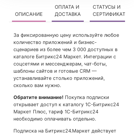
ОПЛАТА И
СТАТУСЫ И
ОПИСАНИЕ
ДОСТАВКА
СЕРТИФИКАТЫ
За фиксированную цену используйте любое
количество приложений и бизнес-
сценариев из более чем 3 000 доступных в
каталоге Битрикс24 Маркет. Интеграции с
соцсетями и мессенджерам, чат-боты,
шаблоны сайтов и готовые CRM —
устанавливайте столько приложений,
сколько вам нужно.
Обратите внимание!
Покупка подписки
открывает доступ к каталогу 1С-Битрикс24
Маркет Плюс, тариф 1С-Битрикс24
необходимо оплачивать отдельно.
Подписка на Битрикс24.Маркет действует