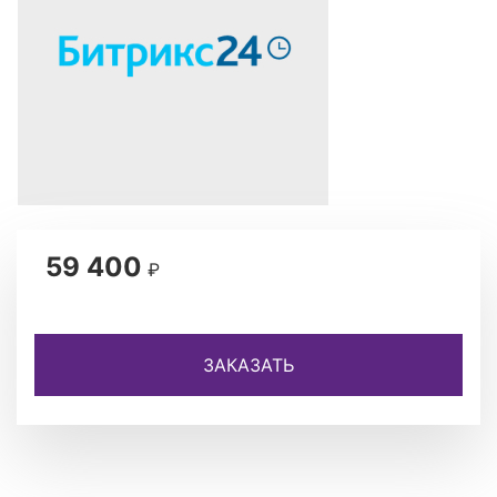
59 400
₽
ЗАКАЗАТЬ