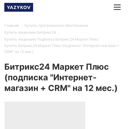
-
-
Главная
Купить программное обеспечение
-
Купить лицензию Битрикс24
-
Купить лицензию Подписка Битрикс24 Маркет Плюс
Купить Битрикс24 Маркет Плюс (подписка "Интернет-магазин +
CRM" на 12 мес.)
Битрикс24 Маркет Плюс
(подписка "Интернет-
магазин + CRM" на 12 мес.)