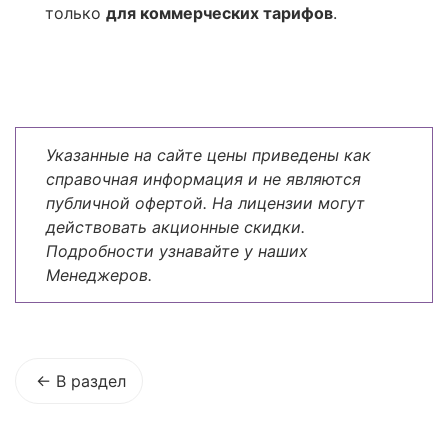
только
для коммерческих тарифов
.
Указанные на сайте цены приведены как
справочная информация и не являются
публичной офертой. На лицензии могут
действовать акционные скидки.
Подробности узнавайте у наших
Менеджеров.
В раздел