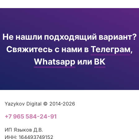
Не нашли подходящий вариант?
Свяжитесь с нами в
Телеграм
,
Whatsapp
или
ВК
Yazykov Digital © 2014-2026
+7 965 584-24-91
ИП Языков Д.В.
ИНН: 164493749152