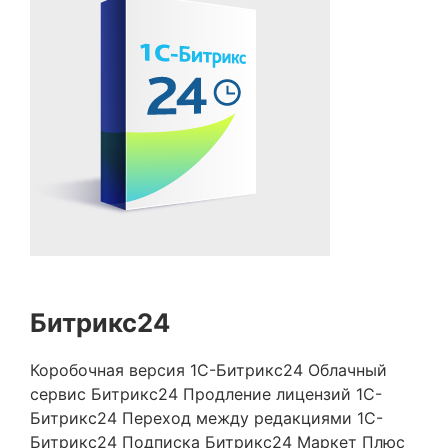
Битрикс24
Коробочная версия 1С-Битрикс24
Облачный
сервис Битрикс24
Продление лицензий 1С-
Битрикс24
Переход между редакциями 1С-
Битрикс24
Подписка Битрикс24 Маркет Плюс