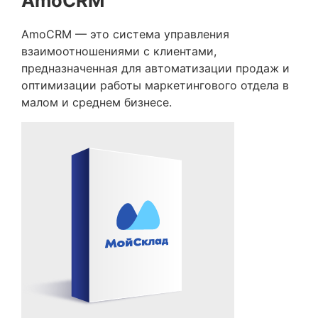
AmoCRM
AmoCRM — это система управления
взаимоотношениями с клиентами,
предназначенная для автоматизации продаж и
оптимизации работы маркетингового отдела в
малом и среднем бизнесе.