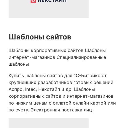
Шаблоны сайтов
Шаблоны корпоративных сайтов
Шаблоны
интернет-магазинов
Специализированные
шаблоны
Купить шаблоны сайтов для 1С-Битрикс от
крупнейших разработчиков готовых решений:
Аспро, Intec, Некстайп и др. Шаблоны
корпоративных сайтов и интернет-магазинов
по низким ценам с оплатой онлайн картой или
по счету. Электронная поставка лиц