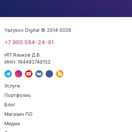
Yazykov Digital © 2014-2026
+7 965 584-24-91
ИП Языков Д.В.
ИНН: 164493749152
Услуги
Портфолио
Блог
Магазин ПО
Медиа