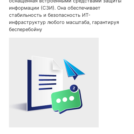
оснащенная встроенными средствами защиты
информации (СЗИ). Она обеспечивает
стабильность и безопасность ИТ-
инфраструктур любого масштаба, гарантируя
бесперебойну