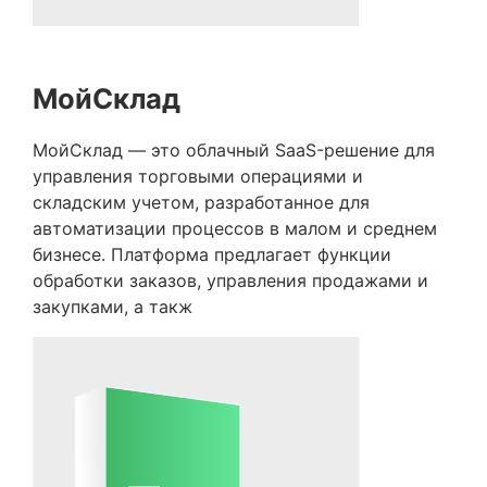
МойСклад
МойСклад — это облачный SaaS-решение для
управления торговыми операциями и
складским учетом, разработанное для
автоматизации процессов в малом и среднем
бизнесе. Платформа предлагает функции
обработки заказов, управления продажами и
закупками, а такж