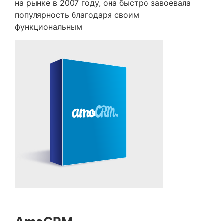
на рынке в 2007 году, она быстро завоевала
популярность благодаря своим
функциональным