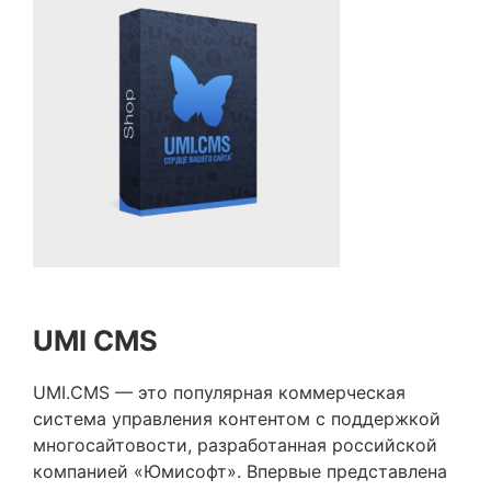
UMI CMS
UMI.CMS — это популярная коммерческая
система управления контентом с поддержкой
многосайтовости, разработанная российской
компанией «Юмисофт». Впервые представлена