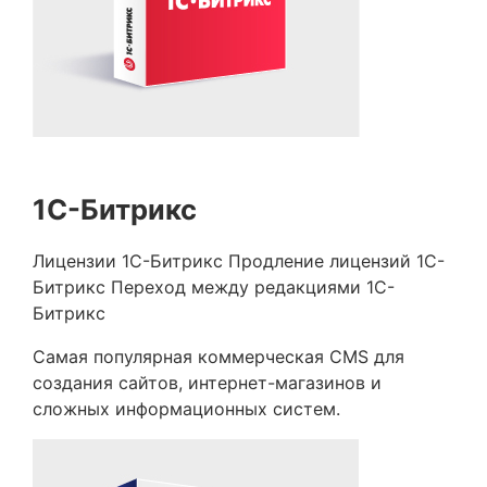
1С-Битрикс
Лицензии 1С-Битрикс
Продление лицензий 1С-
Битрикс
Переход между редакциями 1С-
Битрикс
Самая популярная коммерческая CMS для
создания сайтов, интернет-магазинов и
сложных информационных систем.