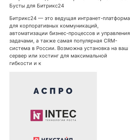
Бусты для Битрикс24
Битрикс24 — это ведущая интранет-платформа
для корпоративных коммуникаций,
автоматизации бизнес-процессов и управления
задачами, а также самая популярная CRM-
система в России. Возможна установка на ваш
сервер или хостинг для максимальной
гибкости и к