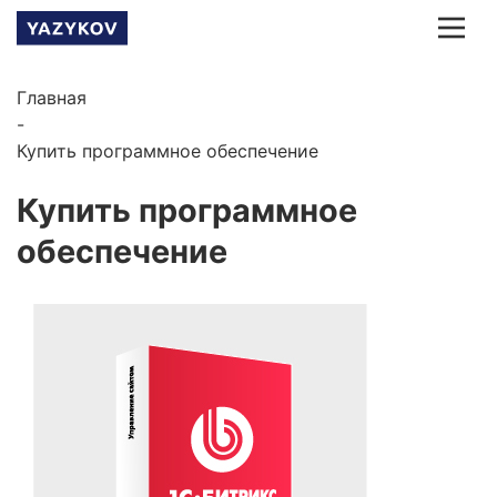
Главная
-
Купить программное обеспечение
Купить программное
обеспечение