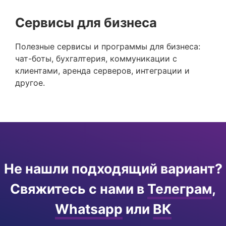
Сервисы для бизнеса
Полезные сервисы и программы для бизнеса:
чат-боты, бухгалтерия, коммуникации с
клиентами, аренда серверов, интеграции и
другое.
Не нашли подходящий вариант?
Свяжитесь с нами в
Телеграм
,
Whatsapp
или
ВК