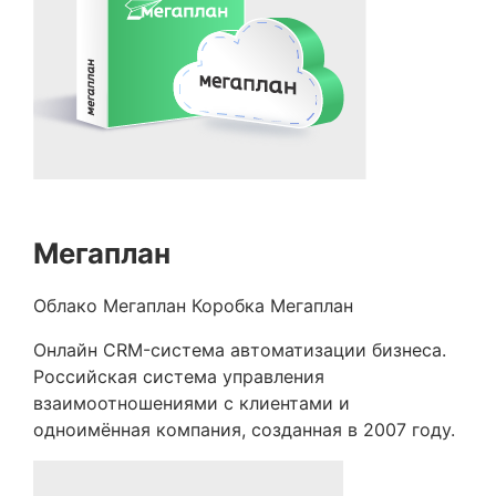
Мегаплан
Облако Мегаплан
Коробка Мегаплан
Онлайн CRM-система автоматизации бизнеса.
Российская система управления
взаимоотношениями с клиентами и
одноимённая компания, созданная в 2007 году.