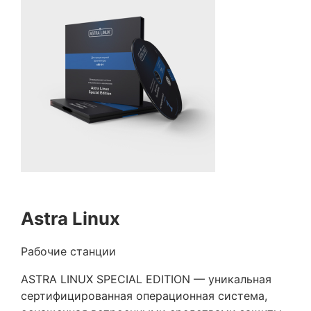
Astra Linux
Рабочие станции
ASTRA LINUX SPECIAL EDITION — уникальная
сертифицированная операционная система,