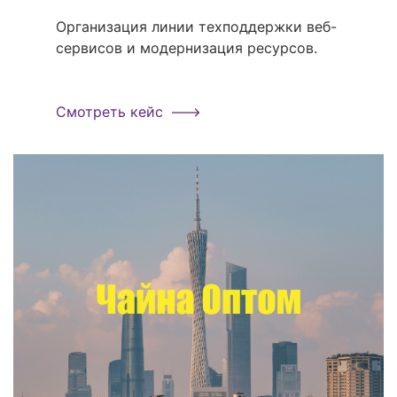
Организация линии техподдержки веб-
сервисов и модернизация ресурсов.
Смотреть кейс