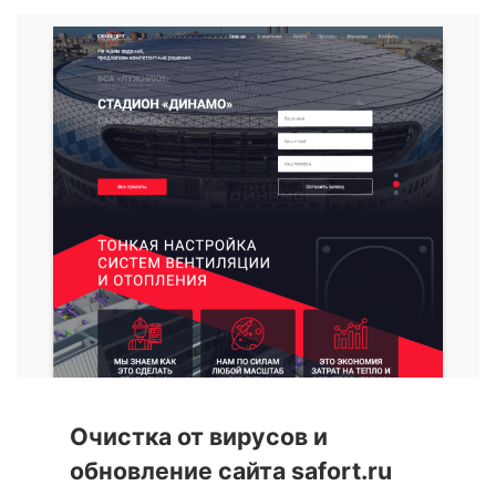
Очистка от вирусов и
обновление сайта safort.ru