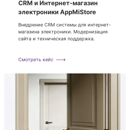
CRM и Интернет-магазин
электроники AppMiStore
Внедрение CRM системы для интернет-
магазина электроники. Модернизация
сайта и техническая поддержка.
Смотреть кейс