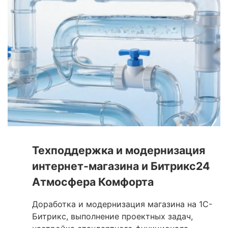
Техподдержка и модернизация
интернет-магазина и Битрикс24
Атмосфера Комфорта
Доработка и модернизация магазина на 1С-
Битрикс, выполнение проектных задач,