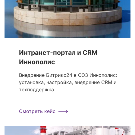
Интранет-портал и CRM
Иннополис
Внедрение Битрикс24 в ОЭЗ Иннополис:
установка, настройка, внедрение CRM и
техподдержка.
Смотреть кейс