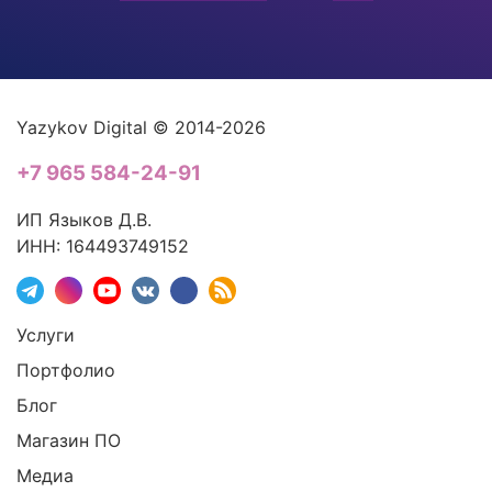
Yazykov Digital © 2014-2026
+7 965 584-24-91
ИП Языков Д.В.
ИНН: 164493749152
Услуги
Портфолио
Блог
Магазин ПО
Медиа