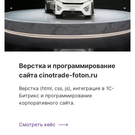
Верстка и программирование
сайта cinotrade-foton.ru
Верстка (html, css, js), интеграция в 1С-
Битрикс и программирование
корпоративного сайта.
Смотреть кейс