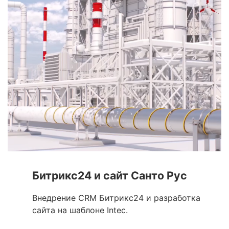
Битрикс24 и сайт Санто Рус
Внедрение CRM Битрикс24 и разработка
сайта на шаблоне Intec.