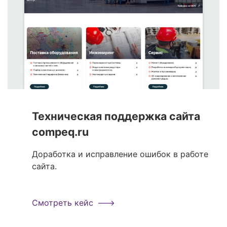
Техническая поддержка сайта
compeq.ru
Доработка и исправление ошибок в работе
сайта.
Смотреть кейс