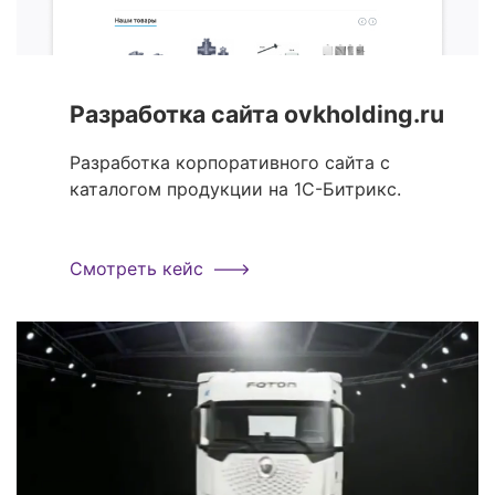
Разработка сайта ovkholding.ru
Разработка корпоративного сайта с
каталогом продукции на 1С-Битрикс.
Смотреть кейс