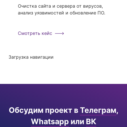
Очистка сайта и сервера от вирусов,
анализ уязвимостей и обновление ПО.
Смотреть кейс
Загрузка навигации
Обсудим проект в
Телеграм
,
Whatsapp
или
ВК