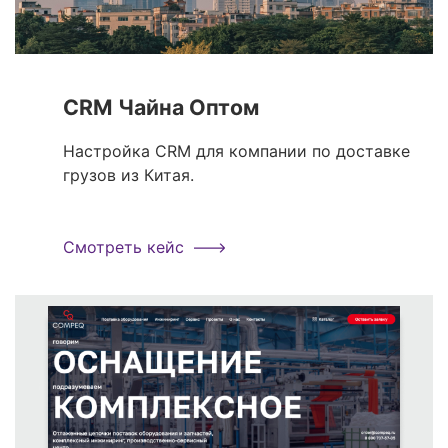
CRM Чайна Оптом
Настройка CRM для компании по доставке
грузов из Китая.
Смотреть кейс