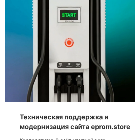
Техническая поддержка и
модернизация сайта eprom.store