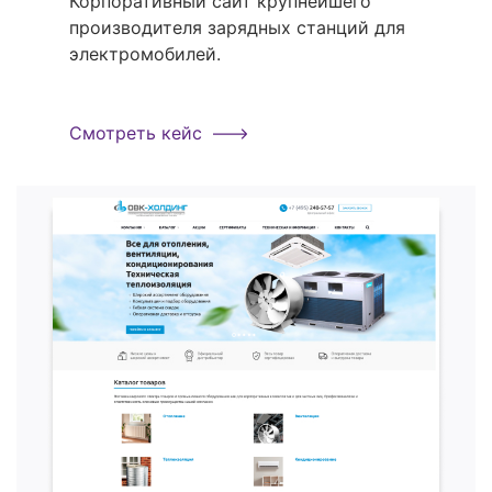
Корпоративный сайт крупнейшего
производителя зарядных станций для
электромобилей.
Смотреть кейс