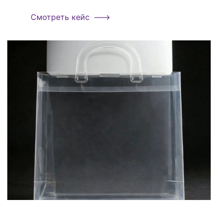
Смотреть кейс