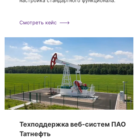
настройка стандартного функционала.
Смотреть кейс
Техподдержка веб-систем ПАО
Татнефть