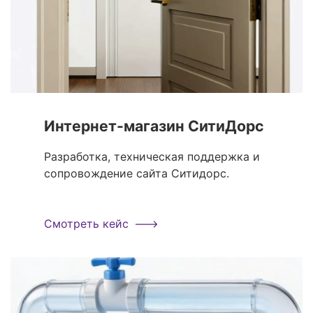
Интернет-магазин СитиДорс
Разработка, техническая поддержка и
сопровождение сайта Ситидорс.
Смотреть кейс