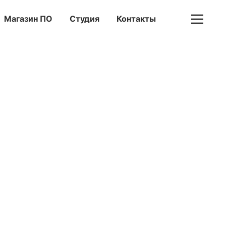
Магазин ПО
Студия
Контакты