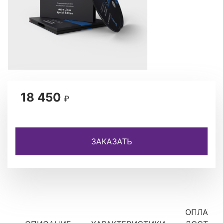
18 450
₽
ЗАКАЗАТЬ
ОПЛАТА 