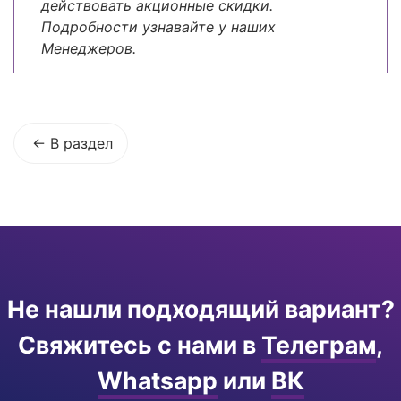
действовать акционные скидки.
Подробности узнавайте у наших
Менеджеров.
В раздел
Не нашли подходящий вариант?
Свяжитесь с нами в
Телеграм
,
Whatsapp
или
ВК