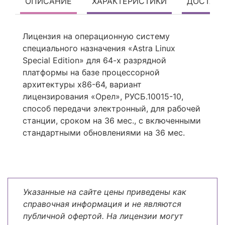
ОПИСАНИЕ
ХАРАКТЕРИСТИКИ
ДОСТАВ
Лицензия на операционную систему
специального назначения «Astra Linux
Special Edition» для 64-х разрядной
платформы на базе процессорной
архитектуры х86-64, вариант
лицензирования «Орел», РУСБ.10015-10,
способ передачи электронный, для рабочей
станции, сроком на 36 мес., с включенными
стандартными обновлениями на 36 мес.
Указанные на сайте цены приведены как
справочная информация и не являются
публичной офертой. На лицензии могут