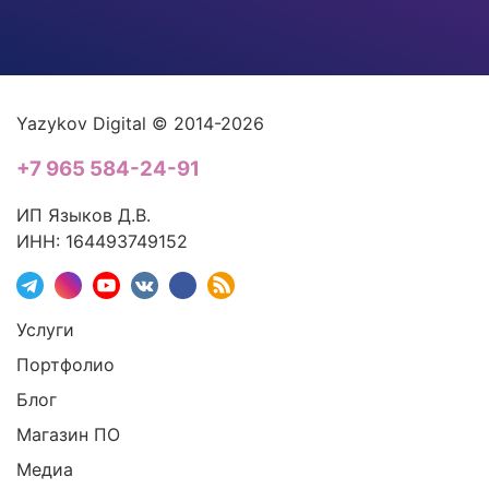
Yazykov Digital © 2014-2026
+7 965 584-24-91
ИП Языков Д.В.
ИНН: 164493749152
Услуги
Портфолио
Блог
Магазин ПО
Медиа