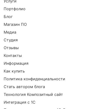
Услуги
Портфолио
Блог
Магазин ПО
Медиа
Студия
Отзывы
Контакты
Информация
Как купить
Политика конфиденциальности
Стать автором блога
Технология Композитный сайт
Интеграция с 1С