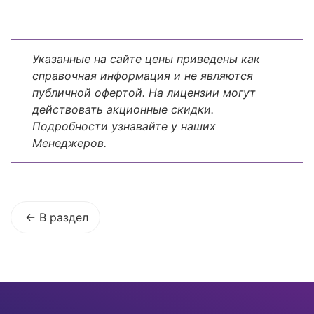
Указанные на сайте цены приведены как
справочная информация и не являются
публичной офертой. На лицензии могут
действовать акционные скидки.
Подробности узнавайте у наших
Менеджеров.
В раздел