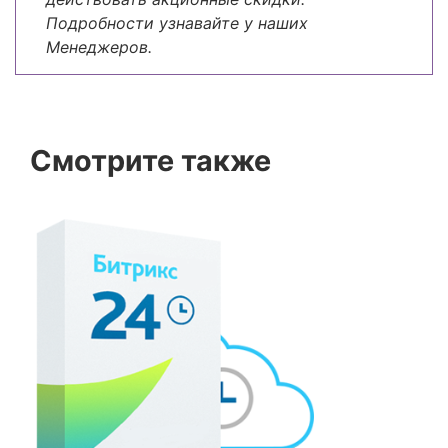
Подробности узнавайте у наших
Менеджеров.
Смотрите также