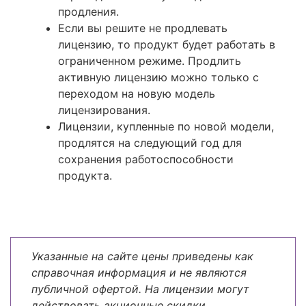
продления.
Если вы решите не продлевать
лицензию, то продукт будет работать в
ограниченном режиме. Продлить
активную лицензию можно только с
переходом на новую модель
лицензирования.
Лицензии, купленные по новой модели,
продлятся на следующий год для
сохранения работоспособности
продукта.
Указанные на сайте цены приведены как
справочная информация и не являются
публичной офертой. На лицензии могут
действовать акционные скидки.