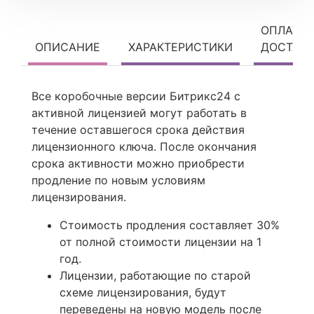
ОПЛАТА 
ОПИСАНИЕ
ХАРАКТЕРИСТИКИ
ДОСТАВ
Все коробочные версии Битрикс24 с
активной лицензией могут работать в
течение оставшегося срока действия
лицензионного ключа. После окончания
срока активности можно приобрести
продление по новым условиям
лицензирования.
Стоимость продления составляет 30%
от полной стоимости лицензии на 1
год.
Лицензии, работающие по старой
схеме лицензирования, будут
переведены на новую модель после