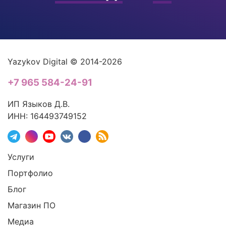
Yazykov Digital © 2014-2026
+7 965 584-24-91
ИП Языков Д.В.
ИНН: 164493749152
Услуги
Портфолио
Блог
Магазин ПО
Медиа