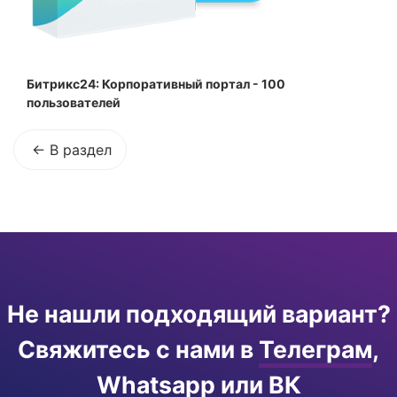
Битрикс24: Корпоративный портал - 100
пользователей
В раздел
Не нашли подходящий вариант?
Свяжитесь с нами в
Телеграм
,
Whatsapp
или
ВК