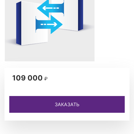
109 000
₽
ЗАКАЗАТЬ