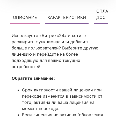
ОПЛАТА 
ОПИСАНИЕ
ХАРАКТЕРИСТИКИ
ДОСТАВ
Используете «Битрикс24» и хотите
расширить функционал или добавить
больше пользователей? Выберите другую
лицензию и перейдите на более
подходящую для ваших текущих
потребностей.
Обратите внимание:
Срок активности вашей лицензии при
переходе изменится в зависимости от
того, активна ли ваша лицензия на
момент перехода.
Если лицензия не активна (обновления