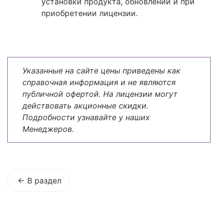
установки продукта, обновлений и при
приобретении лицензии.
Указанные на сайте цены приведены как
справочная информация и не являются
публичной офертой. На лицензии могут
действовать акционные скидки.
Подробности узнавайте у наших
Менеджеров.
В раздел