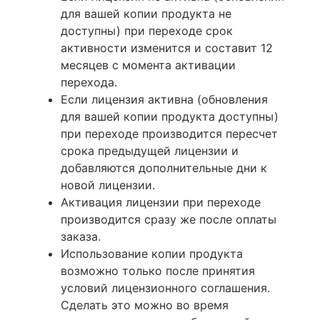
для вашей копии продукта не
доступны) при переходе срок
активности изменится и составит 12
месяцев с момента активации
перехода.
Если лицензия активна (обновления
для вашей копии продукта доступны)
при переходе производится пересчет
срока предыдущей лицензии и
добавляются дополнительные дни к
новой лицензии.
Активация лицензии при переходе
производится сразу же после оплаты
заказа.
Использование копии продукта
возможно только после принятия
условий лицензионного соглашения.
Сделать это можно во время