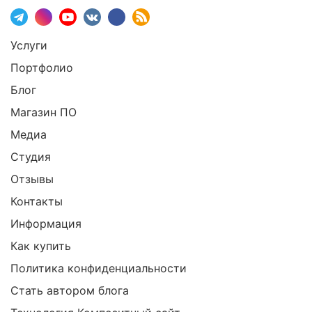
Услуги
Портфолио
Блог
Магазин ПО
Медиа
Студия
Отзывы
Контакты
Информация
Как купить
Политика конфиденциальности
Стать автором блога