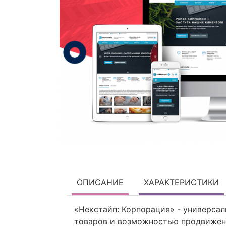
ОПИСАНИЕ
ХАРАКТЕРИСТИКИ
«Некстайп: Корпорация» - универсал
товаров и возможностью продвижени