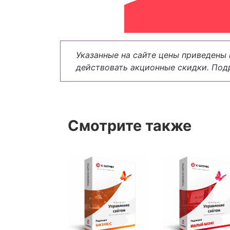
Указанные на сайте цены приведены 
действовать акционные скидки. Под
Смотрите также