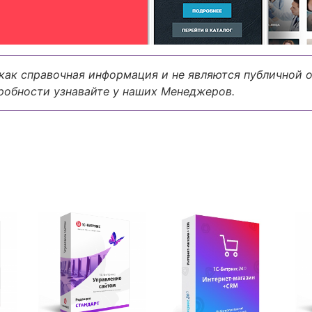
как справочная информация и не являются публичной 
робности узнавайте у наших Менеджеров.