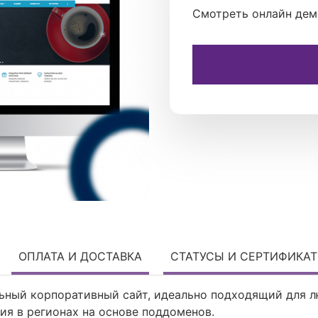
Смотреть онлайн дем
ОПЛАТА И ДОСТАВКА
СТАТУСЫ И СЕРТИФИКА
ьный корпоративный сайт, идеально подходящий для л
я в регионах на основе поддоменов.