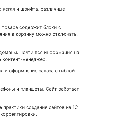
 кегля и шрифта, различные
а товара содержит блоки с
ения в корзину можно отключать,
ддомены. Почти вся информация на
ь контент-менеджер.
я и оформление заказа с гибкой
лефоны и планшеты. Сайт работает
 практики создания сайтов на 1С-
 корректировки.