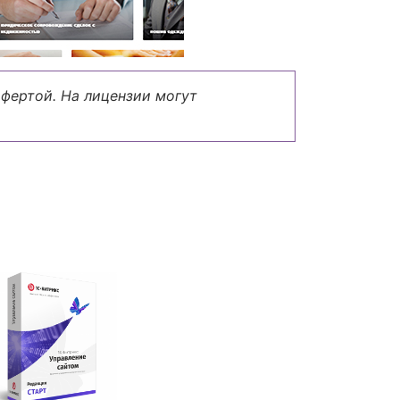
офертой. На лицензии могут