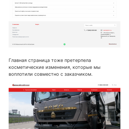
Главная страница тоже претерпела
косметические изменения, которые мы
воплотили совместно с заказчиком.