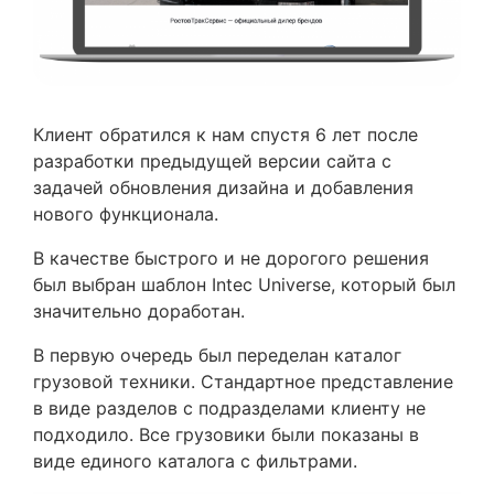
Клиент обратился к нам спустя 6 лет после
разработки предыдущей версии сайта с
задачей обновления дизайна и добавления
нового функционала.
В качестве быстрого и не дорогого решения
был выбран шаблон
Intec Universe
, который был
значительно доработан.
В первую очередь был переделан каталог
грузовой техники. Стандартное представление
в виде разделов с подразделами клиенту не
подходило. Все грузовики были показаны в
виде единого каталога с фильтрами.