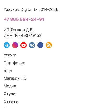
Yazykov Digital © 2014-2026
+7 965 584-24-91
ИП Языков Д.В.
ИНН: 164493749152
Услуги
Портфолио
Блог
Магазин ПО
Медиа
Студия
Отзывы