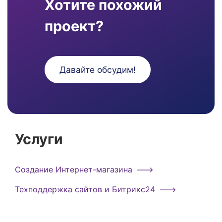
Хотите похожий
проект?
Давайте обсудим!
Услуги
Создание Интернет-магазина
Техподдержка сайтов и Битрикс24