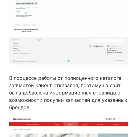
В процессе работы от полноценного каталога
запчастей клиент отказался, поэтому на сайт
была добавлена информационная страница о
возможности покупки запчастей для указанных
брендов.