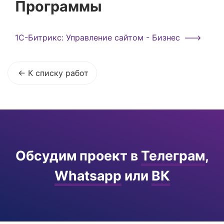
Программы
1С-Битрикс: Управление сайтом - Бизнес
К списку работ
Обсудим проект в
Телеграм
,
Whatsapp
или
ВК