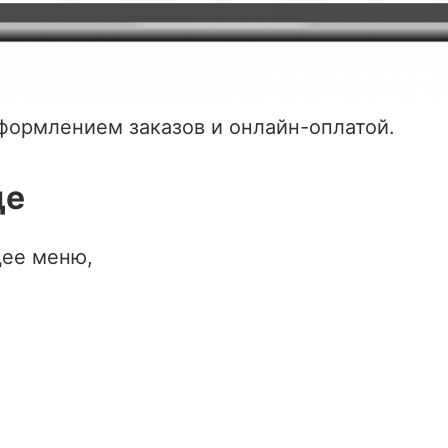
оформлением заказов и онлайн-оплатой.
це
ее меню,