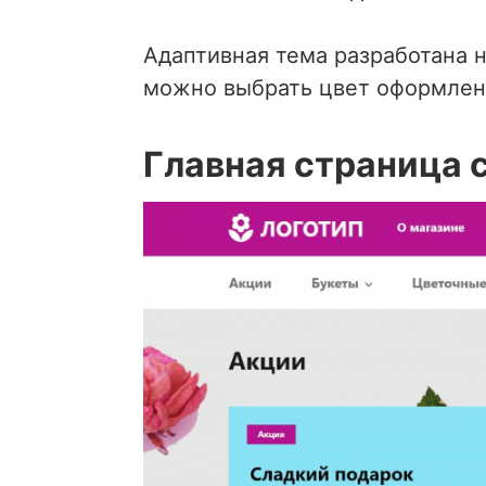
Адаптивная тема разработана на 
можно выбрать цвет оформления
Главная страница 