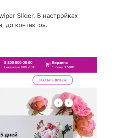
iper Slider. В настройках
, до контактов.