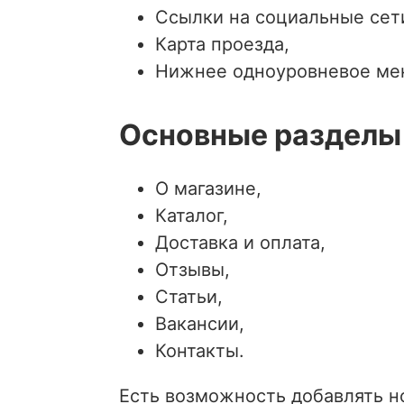
Ссылки на социальные сет
Карта проезда,
Нижнее одноуровневое ме
Основные разделы
О магазине,
Каталог,
Доставка и оплата,
Отзывы,
Статьи,
Вакансии,
Контакты.
Есть возможность добавлять н