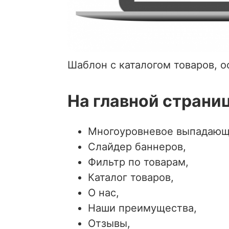
Шаблон с каталогом товаров, 
На главной страни
Многоуровневое выпадающ
Слайдер баннеров,
Фильтр по товарам,
Каталог товаров,
О нас,
Наши преимущества,
Отзывы,