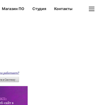
Магазин ПО
Студия
Контакты