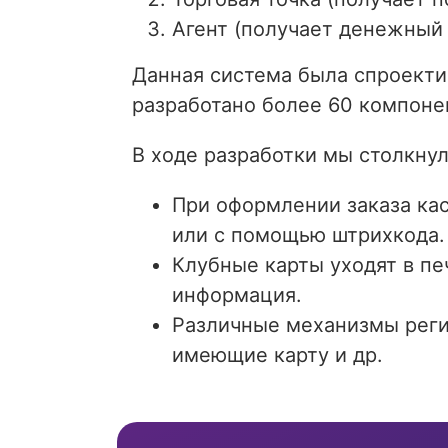
Агент (получает денежный 
Данная система была спроекти
разработано более 60 компоне
В ходе разработки мы столкну
При оформлении заказа ка
или с помощью штрихкода.
Клубные карты уходят в пе
информация.
Различные механизмы регис
имеющие карту и др.