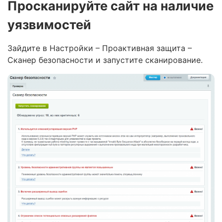
Просканируйте сайт на наличие
уязвимостей
Зайдите в Настройки – Проактивная защита –
Сканер безопасности и запустите сканирование.