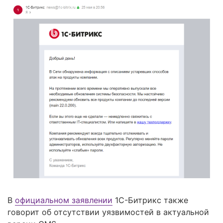
В
официальном заявлении
1С-Битрикс также
говорит об отсутствии уязвимостей в актуальной