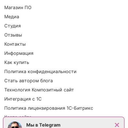
Магазин ПО
Медиа
Студия
Отзывы
Контакты
Информация
Как купить
Политика конфиденциальности
Стать автором блога
Технология Композитный сайт
Интеграция с 1С
Политика лицензирования 1С-Битрикс
Карта сайта
+
Мы в Telegram