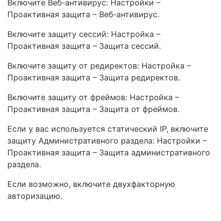
Включите Веб-антивирус: Настройки –
Проактивная защита – Веб-антивирус.
Включите защиту сессий: Настройка –
Проактивная защита – Защита сессий.
Включите защиту от редиректов: Настройка –
Проактивная защита – Защита редиректов.
Включите защиту от фреймов: Настройка –
Проактивная защита – Защита от фреймов.
Если у вас используется статический IP, включите
защиту Административного раздела: Настройки –
Проактивная защита – Защита административного
раздела.
Если возможно, включите двухфакторную
авторизацию.