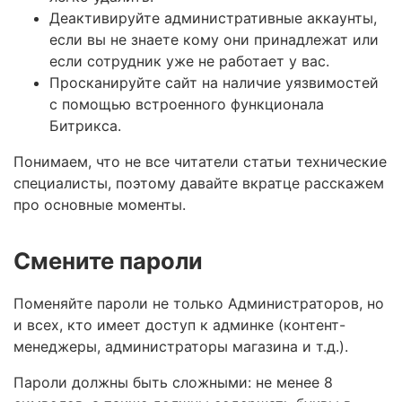
Деактивируйте административные аккаунты,
если вы не знаете кому они принадлежат или
если сотрудник уже не работает у вас.
Просканируйте сайт на наличие уязвимостей
с помощью встроенного функционала
Битрикса.
Понимаем, что не все читатели статьи технические
специалисты, поэтому давайте вкратце расскажем
про основные моменты.
Смените пароли
Поменяйте пароли не только Администраторов, но
и всех, кто имеет доступ к админке (контент-
менеджеры, администраторы магазина и т.д.).
Пароли должны быть сложными: не менее 8