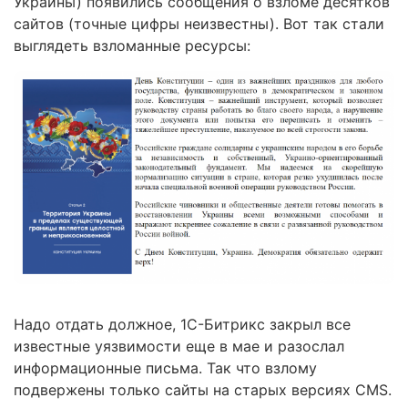
Украины) появились сообщения о взломе десятков
сайтов (точные цифры неизвестны). Вот так стали
выглядеть взломанные ресурсы:
Надо отдать должное, 1С-Битрикс закрыл все
известные уязвимости еще в мае и разослал
информационные письма. Так что взлому
подвержены только сайты на старых версиях CMS.