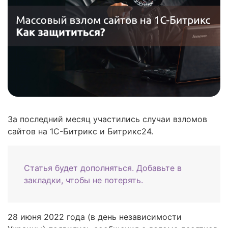
За последний месяц участились случаи взломов
сайтов на 1С-Битрикс и Битрикс24.
Статья будет дополняться. Добавьте в
закладки, чтобы не потерять.
28 июня 2022 года (в день независимости