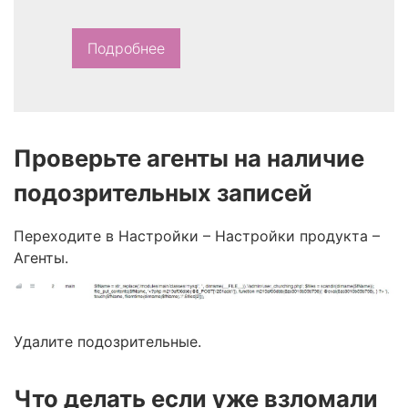
Подробнее
Проверьте агенты на наличие
подозрительных записей
Переходите в Настройки – Настройки продукта –
Агенты.
Удалите подозрительные.
Что делать если уже взломали