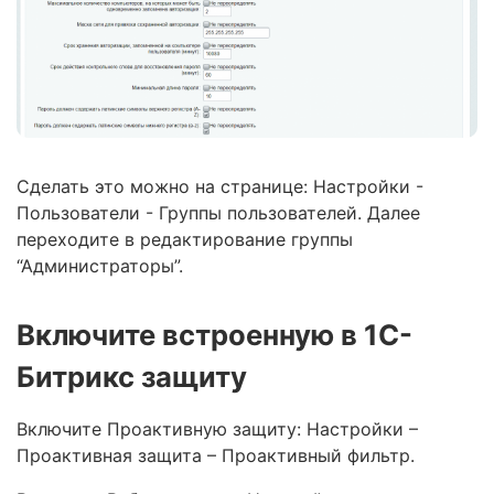
Сделать это можно на странице: Настройки -
Пользователи - Группы пользователей. Далее
переходите в редактирование группы
“Администраторы”.
Включите встроенную в 1С-
Битрикс защиту
Включите Проактивную защиту: Настройки –
Проактивная защита – Проактивный фильтр.