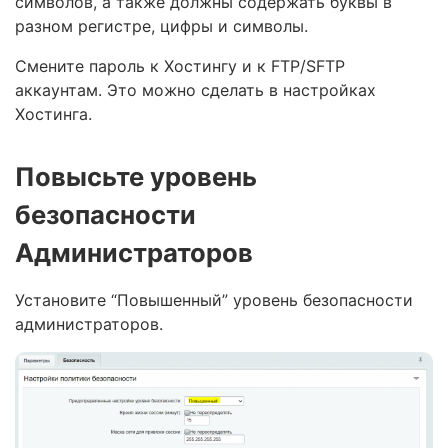
символов, а также должны содержать буквы в
разном регистре, цифры и символы.
Смените пароль к Хостингу и к FTP/SFTP
аккаунтам. Это можно сделать в настройках
Хостинга.
Повысьте уровень
безопасности
Администраторов
Установите “Повышенный” уровень безопасности
администраторов.