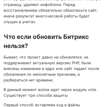
страницу, удаляют инфоблоки. Перед
восстановлением обязательно обезопасьте сайт,
иначе результат многочасовой работы будет
спущен в унитаз.
Что если обновить Битрикс
нельзя?
Бывает, что проект давно не обновлялся, не
поддерживает актуальную версию PHP, были
внесены изменение в ядро или сайт падает после
обновления по непонятным причинам, а
разбираться нет времени.
В данный момент взлом идет через модуль vote.
Существует три способа защиты.
Первый способ: вставляем код в файлы