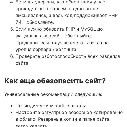
Если вы уверены, что обновления у вас
проходят без проблем, в ядро вы не
вмешивались, а весь код поддерживает PHP
7.4 – обновляйте.
Если нужно обновить PHP и MySQL до
актуальных версий – обновляйте.
Предварительно лучше сделать бэкап на
уровне сервера / хостинга.
Проверьте работоспособность всех разделов
сайта.
Как еще обезопасить сайт?
Универсальные рекомендации следующие:
Периодически меняйте пароли.
Настройте регулярное резервное копирование
в облако. Резервные копии в папке сайта
легко удалить.