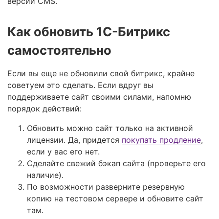
версии CMS.
Как обновить 1С-Битрикс
самостоятельно
Если вы еще не обновили свой битрикс, крайне
советуем это сделать. Если вдруг вы
поддерживаете сайт своими силами, напомню
порядок действий:
Обновить можно сайт только на активной
лицензии. Да, придется
покупать продление
,
если у вас его нет.
Сделайте свежий бэкап сайта (проверьте его
наличие).
По возможности разверните резервную
копию на тестовом сервере и обновите сайт
там.