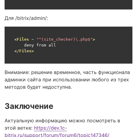
Для /bitrix/admin/:
<Files
 ~ 
"^(site_checker)\.php$"
>
</Files>
Внимание: решение временное, часть функционала
админки сайта при использовании любого из трех
методов будет недоступна.
Заключение
Актуальную информацию можно посмотреть в
этой ветке:
https://dev.1c-
bitrix.ru/support/forum/forum6/topic147346/