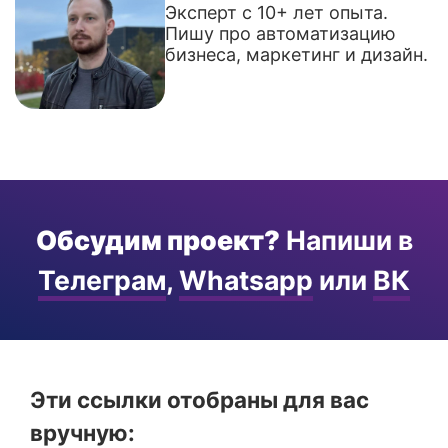
Эксперт с 10+ лет опыта.
Пишу про автоматизацию
бизнеса, маркетинг и дизайн.
Обсудим проект?
Напиши в
Телеграм
,
Whatsapp
или
ВК
Эти ссылки отобраны для вас
вручную: