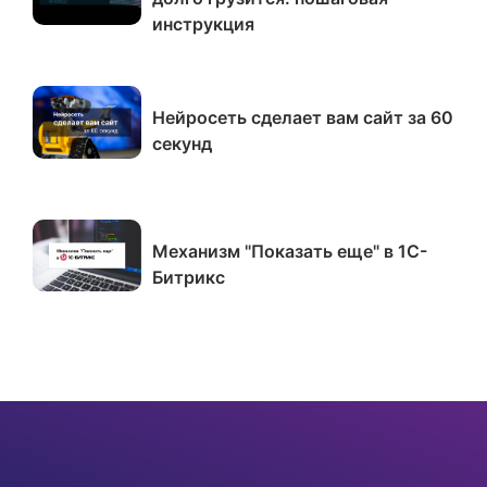
инструкция
Нейросеть сделает вам сайт за 60
секунд
Механизм "Показать еще" в 1С-
Битрикс