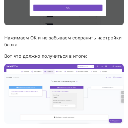
Нажимаем ОК и не забываем сохранить настройки
блока.
Вот что должно получиться в итоге: