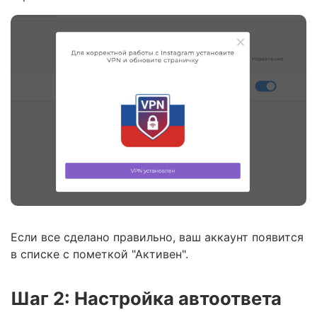
Если все сделано правильно, ваш аккаунт появится
в списке с пометкой "Активен".
Шаг 2: Настройка автоответа