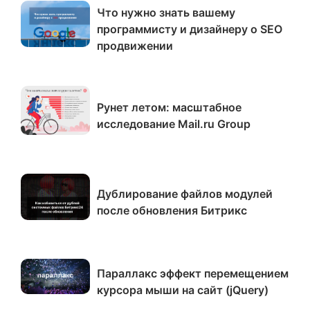
Что нужно знать вашему
программисту и дизайнеру о SEO
продвижении
Рунет летом: масштабное
исследование Mail.ru Group
Дублирование файлов модулей
после обновления Битрикс
Параллакс эффект перемещением
курсора мыши на сайт (jQuery)