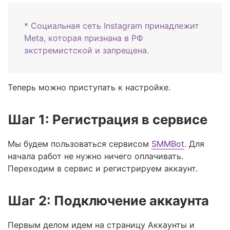
* Социальная сеть Instagram принадлежит
Meta, которая признана в РФ
экстремистской и запрещена.
Теперь можно приступать к настройке.
Шаг 1: Регистрация в сервисе
Мы будем пользоваться сервисом
SMMBot
. Для
начала работ не нужно ничего оплачивать.
Переходим в сервис и регистрируем аккаунт.
Шаг 2: Подключение аккаунта
Первым делом идем на страницу Аккаунты и