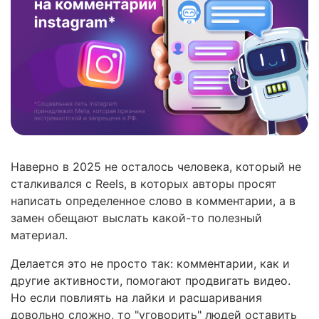
Наверно в 2025 не осталось человека, который не
сталкивался с Reels, в которых авторы просят
написать определенное слово в комментарии, а в
замен обещают выслать какой-то полезный
материал.
Делается это не просто так: комментарии, как и
другие активности, помогают продвигать видео.
Но если повлиять на лайки и расшаривания
довольно сложно, то "уговорить" людей оставить