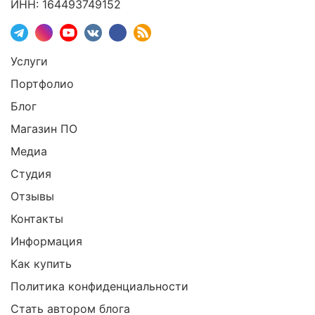
ИНН: 164493749152
Услуги
Портфолио
Блог
Магазин ПО
Медиа
Студия
Отзывы
Контакты
Информация
Как купить
Политика конфиденциальности
Стать автором блога