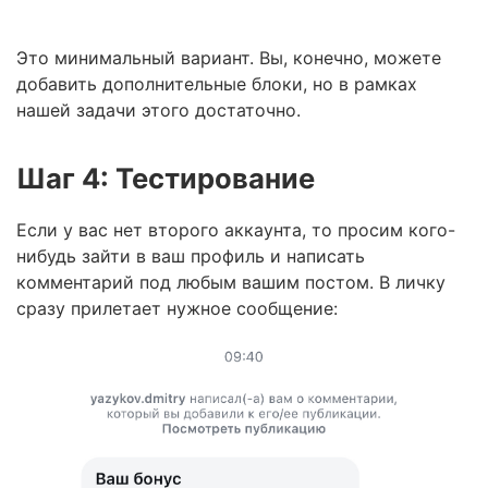
Это минимальный вариант. Вы, конечно, можете
добавить дополнительные блоки, но в рамках
нашей задачи этого достаточно.
Шаг 4: Тестирование
Если у вас нет второго аккаунта, то просим кого-
нибудь зайти в ваш профиль и написать
комментарий под любым вашим постом. В личку
сразу прилетает нужное сообщение: