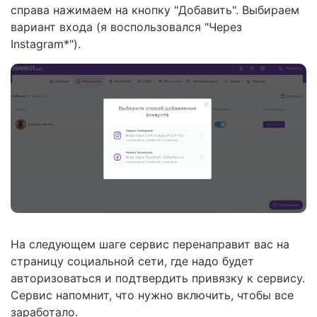
справа нажимаем на кнопку "Добавить". Выбираем
вариант входа (я воспользовался "Через
Instagram*").
На следующем шаге сервис перенаправит вас на
страницу социальной сети, где надо будет
авторизоваться и подтвердить привязку к сервису.
Сервис напомнит, что нужно включить, чтобы все
заработало.