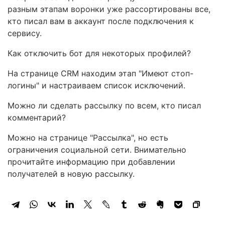
разным этапам воронки уже рассортированы все,
кто писал вам в аккаунт после подключения к
сервису.
Как отключить бот для некоторых профилей?
На странице CRM находим этап "Имеют стоп-
логины" и настраиваем список исключений.
Можно ли сделать рассылку по всем, кто писал
комментарий?
Можно на странице "Рассылка", но есть
ограничения социальной сети. Внимательно
прочитайте информацию при добавлении
получателей в новую рассылку.