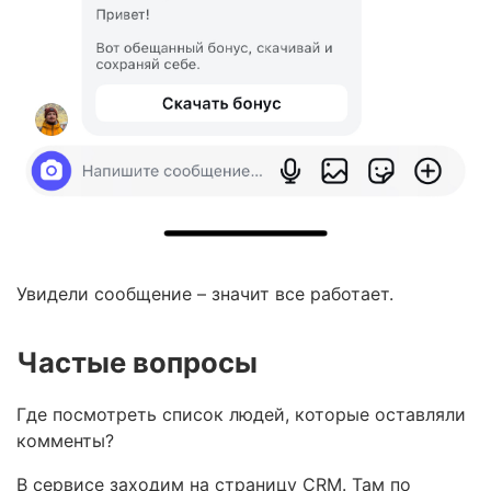
Увидели сообщение – значит все работает.
Частые вопросы
Где посмотреть список людей, которые оставляли
комменты?
В сервисе заходим на страницу CRM. Там по