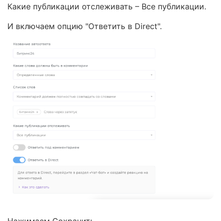
Какие публикации отслеживать – Все публикации.
И включаем опцию "Ответить в Direct".
Нажимаем Сохранить.