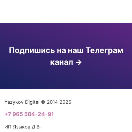
Подпишись на наш Телеграм
канал
Yazykov Digital © 2014-2026
+7 965 584-24-91
ИП Языков Д.В.