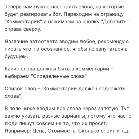
Теперь нам нужно настроить слова, на которые
будет реагировать бот. Переходим на страницу
"Комментарии" и нажимаем на кнопку "Добавить"
справа сверху.
Название автоответа вводим любое, рекомендую
писать что-то осознанное, чтобы не запутаться в
будущем.
Какие слова должны быть в комментарии –
выбираем "Определенные слова".
Список слов – "Комментарий должен содержать
слова".
В поле ниже вводим все слова через запятую. Тут
важно указать разные варианты, потому что часто
люди пишут совсем не то, что их просят.
Например: Цена, Стоимость, Сколько стоит и т.д.