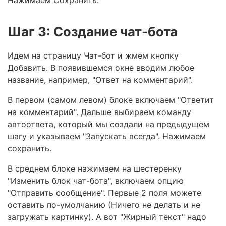
Шаг 3: Создание чат-бота
Идем на страницу Чат-бот и жмем кнопку
Добавить. В появившемся окне вводим любое
название, например, "Ответ на комментарий".
В первом (самом левом) блоке включаем "Ответит
на комментарий". Дальше выбираем команду
автоответа, который мы создали на предыдущем
шагу и указываем "Запускать всегда". Нажимаем
сохранить.
В среднем блоке нажимаем на шестеренку
"Изменить блок чат-бота", включаем опцию
"Отправить сообщение". Первые 2 поля можете
оставить по-умолчанию (Ничего не делать и не
загружать картинку). А вот "Жирный текст" надо