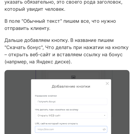
указать обязательно, это своего рода заголовок,
который увидит человек.
В поле "Обычный текст" пишем все, что нужно
отправить клиенту.
Дальше добавляем кнопку. В название пишем
"Скачать бонус", Что делать при нажатии на кнопку
– открыть веб-сайт и вставляем ссылку на бонус
(напрмер, на Яндекс диске).