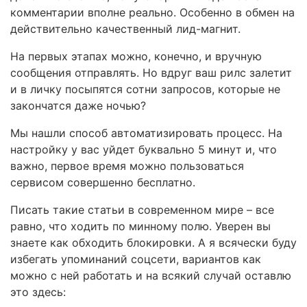
комментарии вполне реально. Особенно в обмен на
действительно качественный лид-магнит.
На первых этапах можно, конечно, и вручную
сообщения отправлять. Но вдруг ваш рилс залетит
и в личку посыпятся сотни запросов, которые не
закончатся даже ночью?
Мы нашли способ автоматизировать процесс. На
настройку у вас уйдет буквально 5 минут и, что
важно, первое время можно пользоваться
сервисом совершенно бесплатно.
Писать такие статьи в современном мире – все
равно, что ходить по минному полю. Уверен вы
знаете как обходить блокировки. А я всячески буду
избегать упоминаний соцсети, вариантов как
можно с ней работать и на всякий случай оставлю
это здесь: