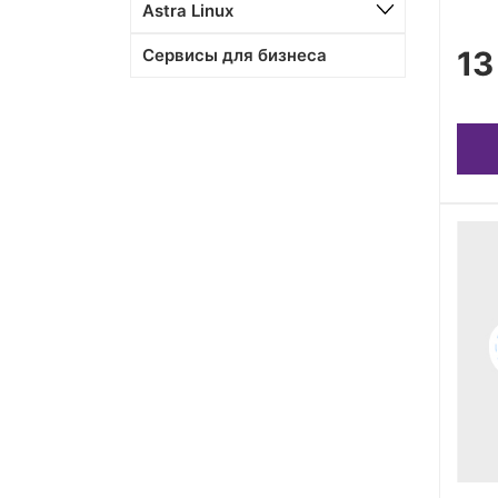
Astra Linux
Сервисы для бизнеса
13