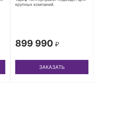
крупных компаний.
899 990
₽
ЗАКАЗАТЬ