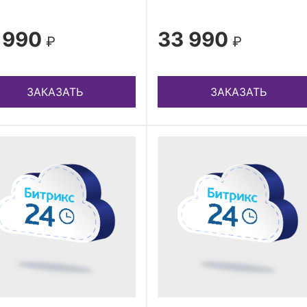
 990
33 990
₽
₽
ЗАКАЗАТЬ
ЗАКАЗАТЬ