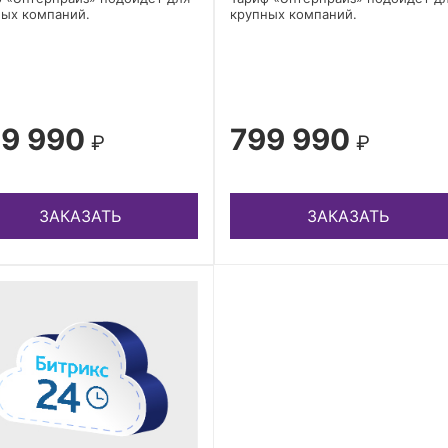
ых компаний.
крупных компаний.
9 990
799 990
₽
₽
ЗАКАЗАТЬ
ЗАКАЗАТЬ