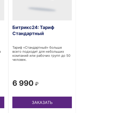
Битрикс24: Тариф
Стандартный
Тариф «Стандартный» больше
в
всего подходит для небольших
компаний или рабочих групп до 50
человек.
6 990
₽
ЗАКАЗАТЬ