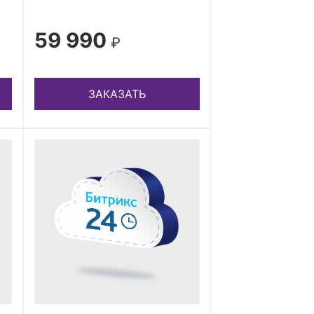
59 990
₽
ЗАКАЗАТЬ