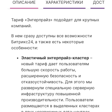
ОПИСАНИЕ
ХАРАКТЕРИСТИКИ
ДОСТАВ
Тариф «Энтерпрайз» подойдет для крупных
компаний.
В нем сразу доступны все возможности
Битрикс24, а также есть некоторые
особенности:
Эластичный энтерпрайз-кластер
–
новый тариф дает пользователям
большую скорость работы,
расширенную безопасность и
отказоустойчивость. Для этого мы
развернули специальную серверную
инфраструктуру повышенной
производительности. Пользователи
размещаются в выделенных кластерах
в двух независимых дата-центрах