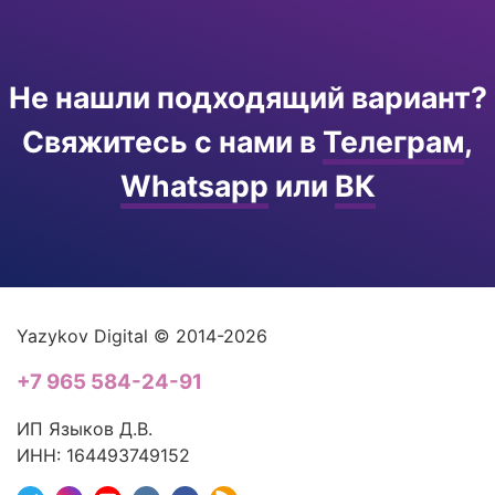
Не нашли подходящий вариант?
Свяжитесь с нами в
Телеграм
,
Whatsapp
или
ВК
Yazykov Digital © 2014-2026
+7 965 584-24-91
ИП Языков Д.В.
ИНН: 164493749152