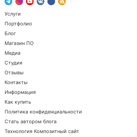
Услуги
Портфолио
Блог
Магазин ПО
Медиа
Студия
Отзывы
Контакты
Информация
Как купить
Политика конфиденциальности
Стать автором блога
Технология Композитный сайт