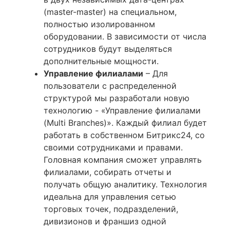
(master-master) на специальном,
полностью изолированном
оборудовании. В зависимости от числа
сотрудников будут выделяться
дополнительные мощности.
Управление филиалами
– Для
пользователи с распределенной
структурой мы разработали новую
технологию - «Управление филиалами
(Multi Branches)». Каждый филиал будет
работать в собственном Битрикс24, со
своими сотрудниками и правами.
Головная компания сможет управлять
филиалами, собирать отчеты и
получать общую аналитику. Технология
идеальна для управления сетью
торговых точек, подразделений,
дивизионов и франшиз одной