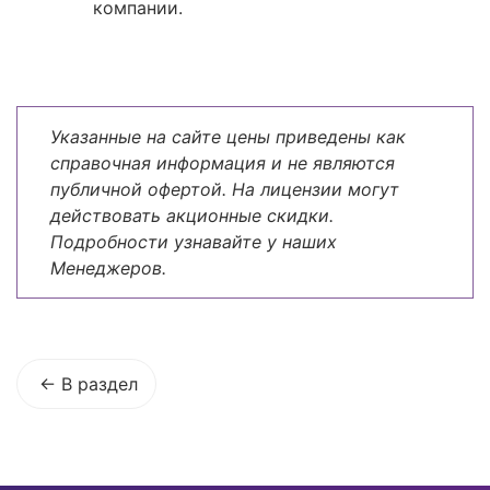
компании.
Указанные на сайте цены приведены как
справочная информация и не являются
публичной офертой. На лицензии могут
действовать акционные скидки.
Подробности узнавайте у наших
Менеджеров.
В раздел