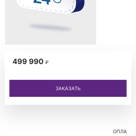
499 990
₽
ЗАКАЗАТЬ
ОПЛАТА 