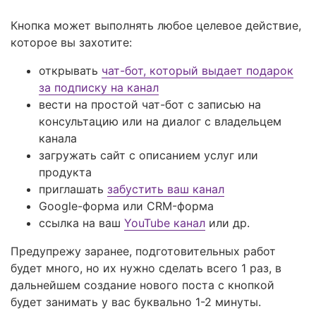
Кнопка может выполнять любое целевое действие,
которое вы захотите:
открывать
чат-бот, который выдает подарок
за подписку на канал
вести на простой чат-бот с записью на
консультацию или на диалог с владельцем
канала
загружать сайт с описанием услуг или
продукта
приглашать
забустить ваш канал
Google-форма или CRM-форма
ссылка на ваш
YouTube канал
или др.
Предупрежу заранее, подготовительных работ
будет много, но их нужно сделать всего 1 раз, в
дальнейшем создание нового поста с кнопкой
будет занимать у вас буквально 1-2 минуты.