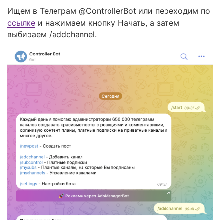
Ищем в Телеграм @ControllerBot или переходим по
ссылке
и нажимаем кнопку Начать, а затем
выбираем /addchannel.