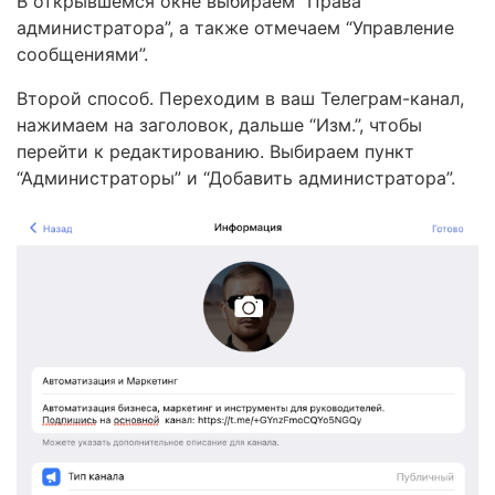
В открывшемся окне выбираем “Права
администратора”, а также отмечаем “Управление
сообщениями”.
Второй способ. Переходим в ваш Телеграм-канал,
нажимаем на заголовок, дальше “Изм.”, чтобы
перейти к редактированию. Выбираем пункт
“Администраторы” и “Добавить администратора”.