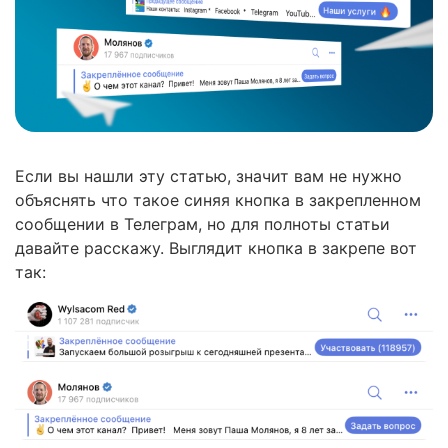
Если вы нашли эту статью, значит вам не нужно
объяснять что такое синяя кнопка в закрепленном
сообщении в Телеграм, но для полноты статьи
давайте расскажу. Выглядит кнопка в закрепе вот
так: