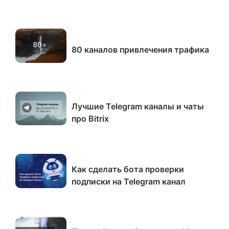
80 каналов привлечения трафика
Лучшие Telegram каналы и чаты
про Bitrix
Как сделать бота проверки
подписки на Telegram канал