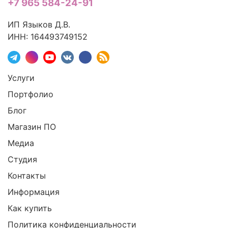
+7 965 584-24-91
ИП Языков Д.В.
ИНН: 164493749152
Услуги
Портфолио
Блог
Магазин ПО
Медиа
Студия
Контакты
Информация
Как купить
Политика конфиденциальности