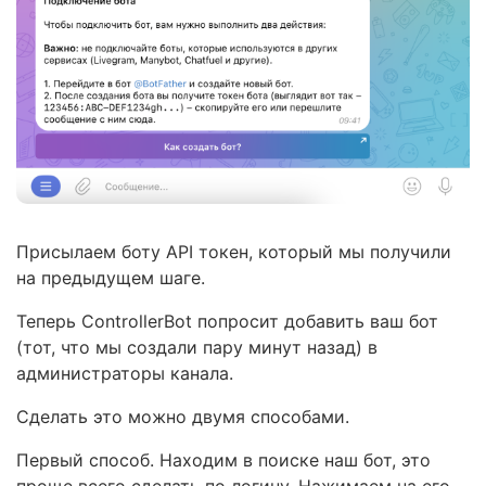
Присылаем боту API токен, который мы получили
на предыдущем шаге.
Теперь ControllerBot попросит добавить ваш бот
(тот, что мы создали пару минут назад) в
администраторы канала.
Сделать это можно двумя способами.
Первый способ. Находим в поиске наш бот, это