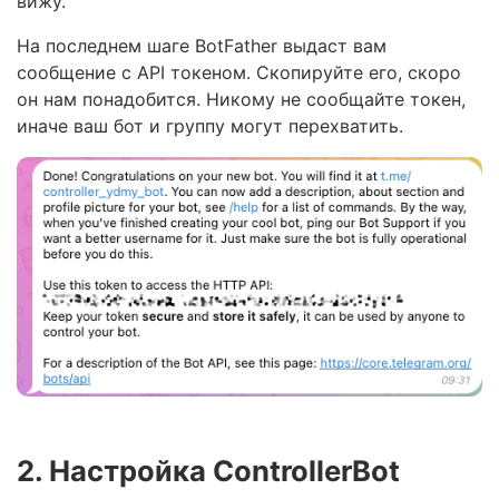
вижу.
На последнем шаге BotFather выдаст вам
сообщение с API токеном. Скопируйте его, скоро
он нам понадобится. Никому не сообщайте токен,
иначе ваш бот и группу могут перехватить.
2. Настройка ControllerBot