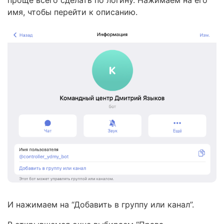
проще всего сделать по логину. Нажимаем на его
имя, чтобы перейти к описанию.
И нажимаем на “Добавить в группу или канал”.