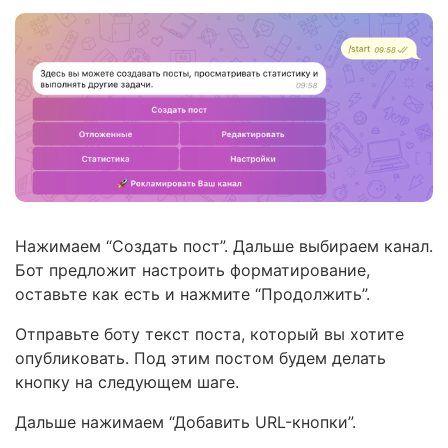
Нажимаем “Создать пост”. Дальше выбираем канал.
Бот предложит настроить форматирование,
оставьте как есть и нажмите “Продолжить”.
Отправьте боту текст поста, который вы хотите
опубликовать. Под этим постом будем делать
кнопку на следующем шаге.
Дальше нажимаем “Добавить URL-кнопки”.