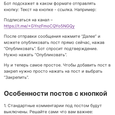
Бот подскажет в каком формате отправлять
кнопку: Текст на кнопке - ссылка. Например:
Подписаться на канал –
https://t.me/+GYnzFmoCQYo5NGQy
После отправки сообщения нажмите “Далее” и
можете опубликовать пост прямо сейчас, нажав
“Опубликовать”. Бот спросит подтверждение.
Нужно нажать “Опубликовать”.
Ну и теперь самое простое. Чтобы добавить пост в
закреп нужно просто нажать на пост и выбрать
“Закрепить”.
Особенности постов с кнопкой
1. Стандартные комментарии под постом будут
выключены. Решайте сами что вам важнее: