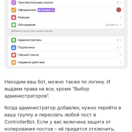
Находим ваш бот, можно также по логину. И
выдаем права на все, кроме “Выбор
администраторов”.
Когда администратор добавлен, нужно перейти в
вашу группу и переслать любой пост в
ControllerBot. Если у вас включена защита от
копирования постов – её придется отключить,