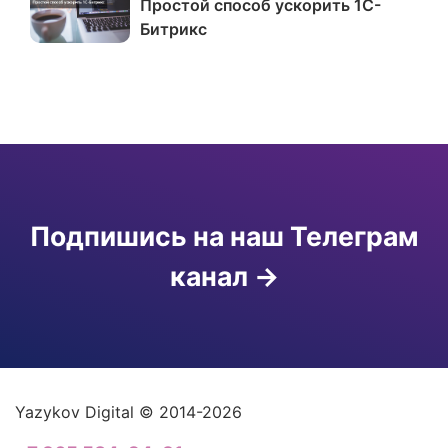
Простой способ ускорить 1С-
Битрикс
Подпишись на наш Телеграм
канал
Yazykov Digital © 2014-2026