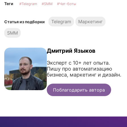
Теги
Telegram
SMM
Чат-боты
Telegram
Маркетинг
Статья из подборки
SMM
Дмитрий Языков
Эксперт с 10+ лет опыта.
Пишу про автоматизацию
бизнеса, маркетинг и дизайн.
Поблагодарить автора