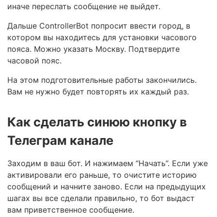
иначе переслать сообщение не выйдет.
Дальше ControllerBot попросит ввести город, в
котором вы находитесь для установки часового
пояса. Можно указать Москву. Подтвердите
часовой пояс.
На этом подготовительные работы закончились.
Вам не нужно будет повторять их каждый раз.
Как сделать синюю кнопку в
Телеграм канале
Заходим в ваш бот. И нажимаем “Начать”. Если уже
активировали его раньше, то очистите историю
сообщений и начните заново. Если на предыдущих
шагах вы все сделали правильно, то бот выдаст
вам приветственное сообщение.