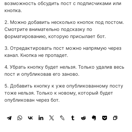
возможность обсудить пост с подписчиками или
кнопка.
2. Можно добавить несколько кнопок под постом.
Смотрите внимательно подсказку по
форматированию, которую присылает бот.
3. Отредактировать пост можно напрямую через
канал. Кнопка не пропадет.
4. Убрать кнопку будет нельзя. Только удалив весь
пост и опубликовав его заново.
5. Добавить кнопку к уже опубликованному посту
тоже нельзя. Только к новому, который будет
опубликован через бот.