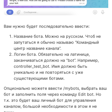
Вам нужно будет последовательно ввести:
Название бота. Можно на русском. Чтоб не
запутаться я обычно называю “Командный
центр название канала”.
Логин бота. Обязательно на латинице,
заканчиваться должно на “bot”. Например,
controller_test_bot. Имя должно быть
уникально и не повторяться с уже
существующими ботами.
Опционально можете ввести /mybots, выбрать ваш
бот и заполнить поля через команду Edit bot. Но
т.к. это будет ваш личный бот для управления
каналом, большой необходимости в этом я не